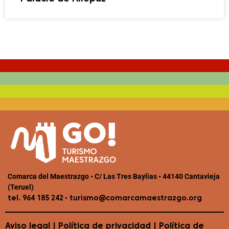
Comarca del Maestrazgo • C/ Las Tres Baylias • 44140 Cantavieja
(Teruel)
•
tel. 964 185 242
turismo@comarcamaestrazgo.org
Aviso legal
|
Política de privacidad
|
Política de