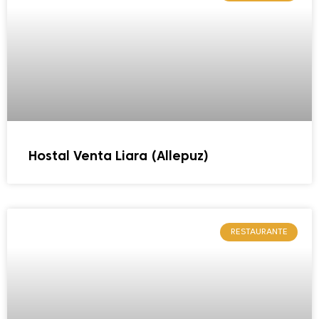
Hostal Venta Liara (Allepuz)
RESTAURANTE