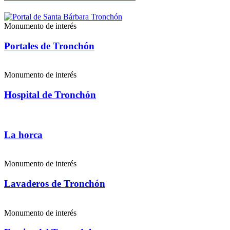
Monumento de interés
Portales de Tronchón
Monumento de interés
Hospital de Tronchón
La horca
Monumento de interés
Lavaderos de Tronchón
Monumento de interés