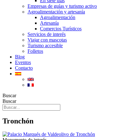
En siete días
Empresas de guías y turismo activo
Agroalimentación y artesanía
Agroalimentación
Artesanía
Comercios Turísticos
Servicios de interés
Viajar con mascotas
Turismo accesible
Folletos
Blog
Eventos
Contacto
Buscar
Buscar
Tronchón
Monumento de interés