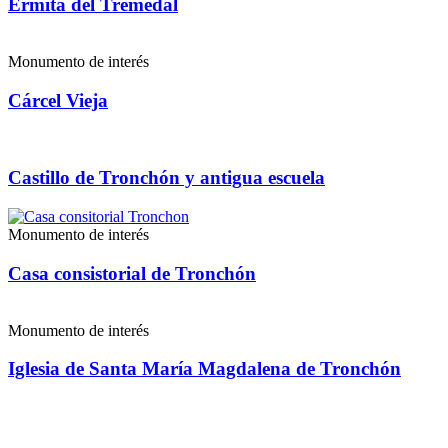
Ermita del Tremedal
Monumento de interés
Cárcel Vieja
Castillo de Tronchón y antigua escuela
Monumento de interés
Casa consistorial de Tronchón
Monumento de interés
Iglesia de Santa María Magdalena de Tronchón