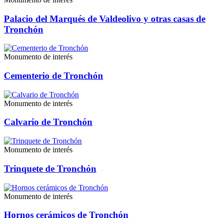
Palacio del Marqués de Valdeolivo y otras casas de
Tronchón
Monumento de interés
Cementerio de Tronchón
Monumento de interés
Calvario de Tronchón
Monumento de interés
Trinquete de Tronchón
Monumento de interés
Hornos cerámicos de Tronchón