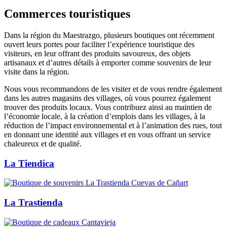
Commerces touristiques
Dans la région du Maestrazgo, plusieurs boutiques ont récemment
ouvert leurs portes pour faciliter l’expérience touristique des
visiteurs, en leur offrant des produits savoureux, des objets
artisanaux et d’autres détails à emporter comme souvenirs de leur
visite dans la région.
Nous vous recommandons de les visiter et de vous rendre également
dans les autres magasins des villages, où vous pourrez également
trouver des produits locaux. Vous contribuez ainsi au maintien de
l’économie locale, à la création d’emplois dans les villages, à la
réduction de l’impact environnemental et à l’animation des rues, tout
en donnant une identité aux villages et en vous offrant un service
chaleureux et de qualité.
La Tiendica
La Trastienda