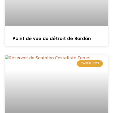
Point de vue du détroit de Bordón
CASTELLOTE