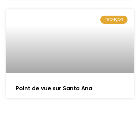
TRONÇON
Point de vue sur Santa Ana