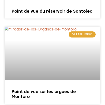
Point de vue du réservoir de Santolea
VILLARLUENGO
Point de vue sur les orgues de
Montoro