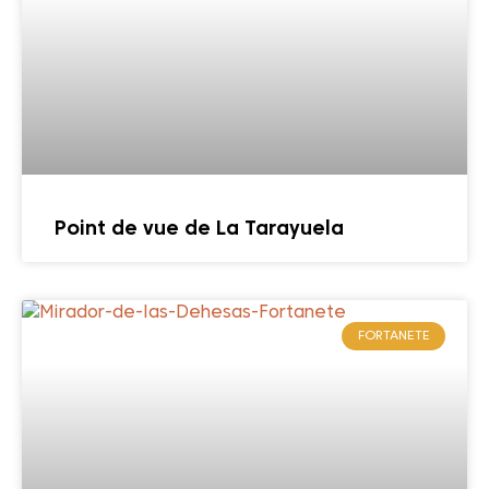
Point de vue de La Tarayuela
FORTANETE