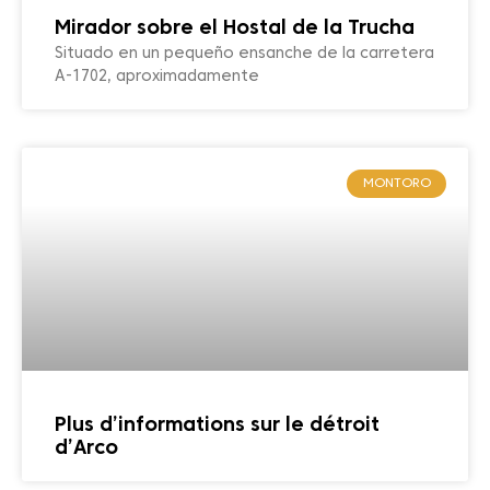
Mirador sobre el Hostal de la Trucha
Situado en un pequeño ensanche de la carretera
A-1702, aproximadamente
MONTORO
Plus d’informations sur le détroit
d’Arco