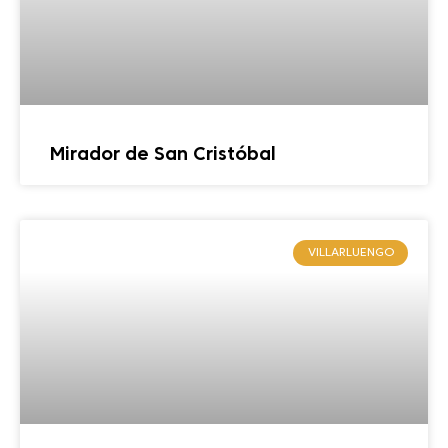
Mirador de San Cristóbal
VILLARLUENGO