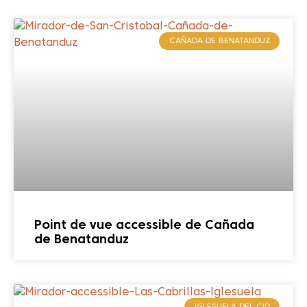
CAÑADA DE BENATANDUZ
Point de vue accessible de Cañada
de Benatanduz
IGLESUELA DEL CID