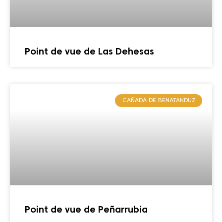
Point de vue de Las Dehesas
CAÑADA DE BENATANDUZ
Point de vue de Peñarrubia