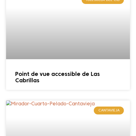
Point de vue accessible de Las
Cabrillas
CANTAVIEJA