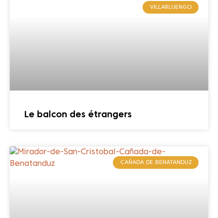
VILLARLUENGO
Le balcon des étrangers
CAÑADA DE BENATANDUZ