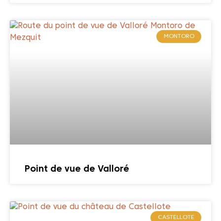
MONTORO
Point de vue de Valloré
CASTELLOTE