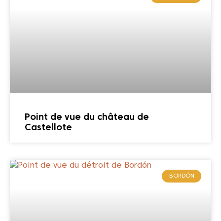
Point de vue du château de
Castellote
BORDÓN