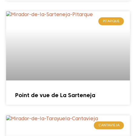
PITARQUE
Point de vue de La Sarteneja
CANTAVIEJA