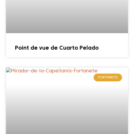
Point de vue de Cuarto Pelado
FORTANETE