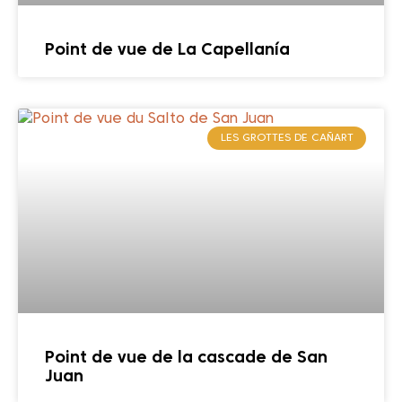
Point de vue de La Capellanía
LES GROTTES DE CAÑART
Point de vue de la cascade de San
Juan