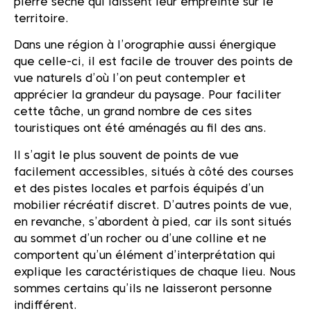
pierre sèche qui laissent leur empreinte sur le
territoire.
Dans une région à l’orographie aussi énergique
que celle-ci, il est facile de trouver des points de
vue naturels d’où l’on peut contempler et
apprécier la grandeur du paysage. Pour faciliter
cette tâche, un grand nombre de ces sites
touristiques ont été aménagés au fil des ans.
Il s’agit le plus souvent de points de vue
facilement accessibles, situés à côté des courses
et des pistes locales et parfois équipés d’un
mobilier récréatif discret. D’autres points de vue,
en revanche, s’abordent à pied, car ils sont situés
au sommet d’un rocher ou d’une colline et ne
comportent qu’un élément d’interprétation qui
explique les caractéristiques de chaque lieu. Nous
sommes certains qu’ils ne laisseront personne
indifférent.