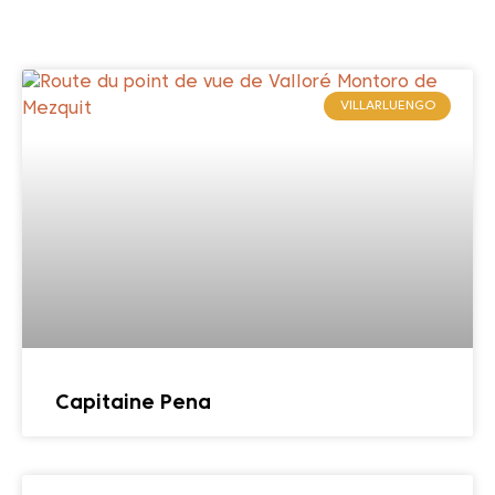
VILLARLUENGO
Capitaine Pena