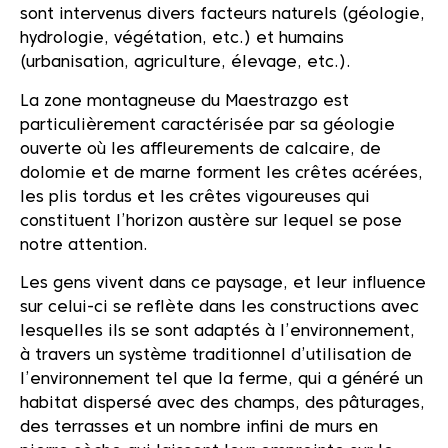
sont intervenus divers facteurs naturels (géologie,
hydrologie, végétation, etc.) et humains
(urbanisation, agriculture, élevage, etc.).
La zone montagneuse du Maestrazgo est
particulièrement caractérisée par sa géologie
ouverte où les affleurements de calcaire, de
dolomie et de marne forment les crêtes acérées,
les plis tordus et les crêtes vigoureuses qui
constituent l’horizon austère sur lequel se pose
notre attention.
Les gens vivent dans ce paysage, et leur influence
sur celui-ci se reflète dans les constructions avec
lesquelles ils se sont adaptés à l’environnement,
à travers un système traditionnel d’utilisation de
l’environnement tel que la ferme, qui a généré un
habitat dispersé avec des champs, des pâturages,
des terrasses et un nombre infini de murs en