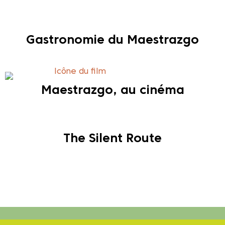
Gastronomie du Maestrazgo
Maestrazgo, au cinéma
The Silent Route