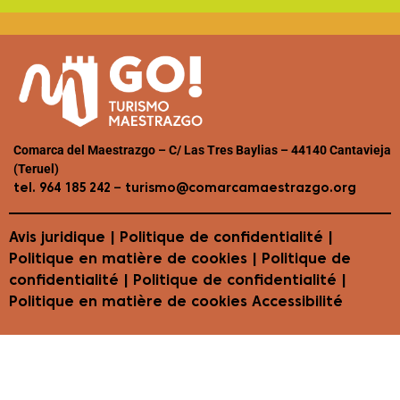
Comarca del Maestrazgo – C/ Las Tres Baylias – 44140 Cantavieja
(Teruel)
–
tel. 964 185 242
turismo@comarcamaestrazgo.org
Avis juridique
|
Politique de confidentialité
|
Politique en matière de cookies
| Politique de
confidentialité | Politique de confidentialité |
Politique en matière de cookies
Accessibilité