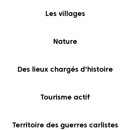
Les villages
Nature
Des lieux chargés d'histoire
Tourisme actif
Territoire des guerres carlistes