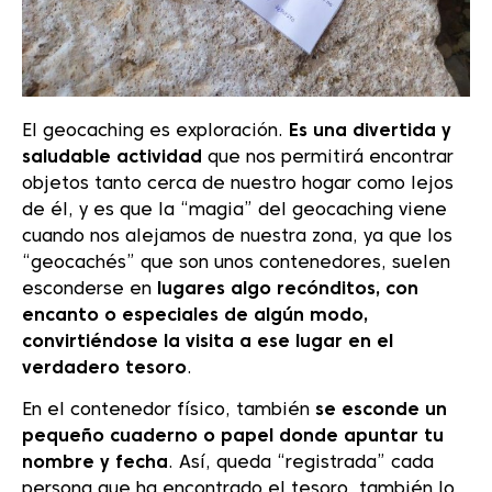
El geocaching es exploración.
Es una divertida y
saludable actividad
que nos permitirá encontrar
objetos tanto cerca de nuestro hogar como lejos
de él, y es que la “magia” del geocaching viene
cuando nos alejamos de nuestra zona, ya que
los
“geocachés” que son unos contenedores, suelen
esconderse en
lugares algo recónditos, con
encanto o especiales de algún modo,
convirtiéndose la visita a ese lugar en el
verdadero tesoro
.
En el contenedor físico, también
se esconde un
pequeño cuaderno o papel donde apuntar tu
nombre y fecha
. Así, queda “registrada” cada
persona que ha encontrado el tesoro, también lo