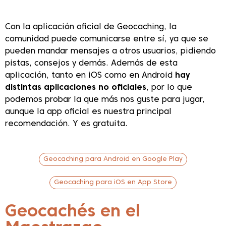
Con la aplicación oficial de Geocaching, la
comunidad puede comunicarse entre sí, ya que se
pueden mandar mensajes a otros usuarios, pidiendo
pistas, consejos y demás. Además de esta
aplicación, tanto en iOS como en Android
hay
distintas aplicaciones no oficiales
, por lo que
podemos probar la que más nos guste para jugar,
aunque la app oficial es nuestra principal
recomendación. Y es gratuita.
Geocaching para Android en Google Play
Geocaching para iOS en App Store
Geocachés en el