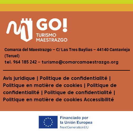
Comarca del Maestrazgo – C/ Las Tres Baylias – 44140 Cantavieja
(Teruel)
–
tel. 964 185 242
turismo@comarcamaestrazgo.org
Avis juridique
|
Politique de confidentialité
|
Politique en matière de cookies
| Politique de
confidentialité | Politique de confidentialité |
Politique en matière de cookies
Accessibilité