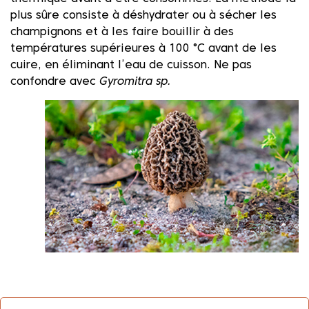
plus sûre consiste à déshydrater ou à sécher les
champignons et à les faire bouillir à des
températures supérieures à 100 °C avant de les
cuire, en éliminant l’eau de cuisson. Ne pas
confondre avec
Gyromitra sp.