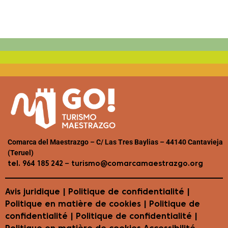
Comarca del Maestrazgo – C/ Las Tres Baylias – 44140 Cantavieja
(Teruel)
–
tel. 964 185 242
turismo@comarcamaestrazgo.org
Avis juridique
|
Politique de confidentialité
|
Politique en matière de cookies
| Politique de
confidentialité | Politique de confidentialité |