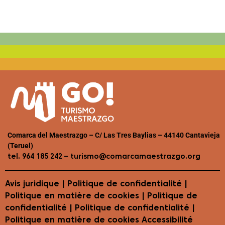
Comarca del Maestrazgo – C/ Las Tres Baylias – 44140 Cantavieja
(Teruel)
–
tel. 964 185 242
turismo@comarcamaestrazgo.org
Avis juridique
|
Politique de confidentialité
|
Politique en matière de cookies
| Politique de
confidentialité | Politique de confidentialité |
Politique en matière de cookies
Accessibilité