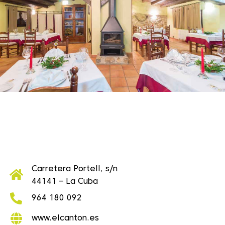
Carretera Portell, s/n
44141 – La Cuba
964 180 092
www.elcanton.es