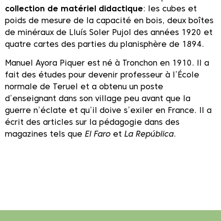
collection de matériel didactique
: les cubes et
poids de mesure de la capacité en bois, deux boîtes
de minéraux de Lluís Soler Pujol des années 1920 et
quatre cartes des parties du planisphère de 1894.
Manuel Ayora Piquer est né à Tronchon en 1910. Il a
fait des études pour devenir professeur à l’École
normale de Teruel et a obtenu un poste
d’enseignant dans son village peu avant que la
guerre n’éclate et qu’il doive s’exiler en France. Il a
écrit des articles sur la pédagogie dans des
magazines tels que
El Faro
et
La República
.