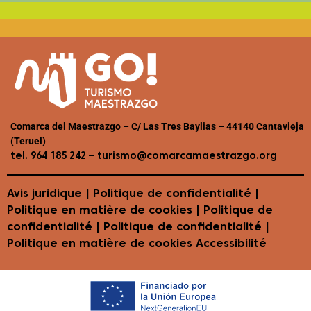
Comarca del Maestrazgo – C/ Las Tres Baylias – 44140 Cantavieja
(Teruel)
–
tel. 964 185 242
turismo@comarcamaestrazgo.org
Avis juridique
|
Politique de confidentialité
|
Politique en matière de cookies
| Politique de
confidentialité | Politique de confidentialité |
Politique en matière de cookies
Accessibilité