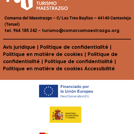
Comarca del Maestrazgo – C/ Las Tres Baylias – 44140 Cantavieja
(Teruel)
–
tel. 964 185 242
turismo@comarcamaestrazgo.org
Avis juridique
|
Politique de confidentialité
|
Politique en matière de cookies
| Politique de
confidentialité | Politique de confidentialité |
Politique en matière de cookies
Accessibilité