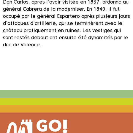
Don Carlos, après l’avoir visitée en 1837, ordonna au
général Cabrera de la moderniser. En 1840, il fut
occupé par le général Espartero après plusieurs jours
d’attaques d’artillerie, qui se terminèrent avec le
château pratiquement en ruines. Les vestiges qui
sont restés debout ont ensuite été dynamités par le
duc de Valence.