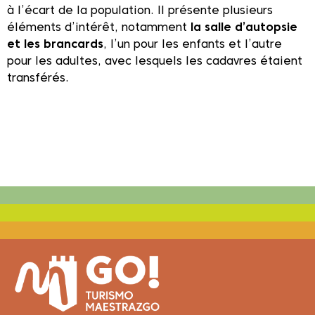
à l’écart de la population. Il présente plusieurs
éléments d’intérêt, notamment
la salle d’autopsie
et les brancards
, l’un pour les enfants et l’autre
pour les adultes, avec lesquels les cadavres étaient
transférés.