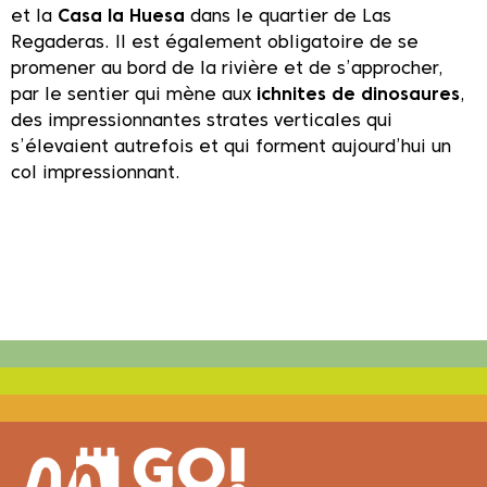
et la
Casa la Huesa
dans le quartier de Las
Regaderas. Il est également obligatoire de se
promener au bord de la rivière et de s’approcher,
par le sentier qui mène aux
ichnites de dinosaures
,
des impressionnantes strates verticales qui
s’élevaient autrefois et qui forment aujourd’hui un
col impressionnant.