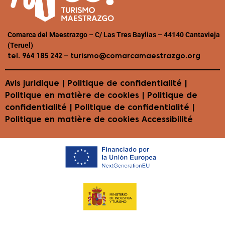
Comarca del Maestrazgo – C/ Las Tres Baylias – 44140 Cantavieja
(Teruel)
–
tel. 964 185 242
turismo@comarcamaestrazgo.org
Avis juridique
|
Politique de confidentialité
|
Politique en matière de cookies
| Politique de
confidentialité | Politique de confidentialité |
Politique en matière de cookies
Accessibilité