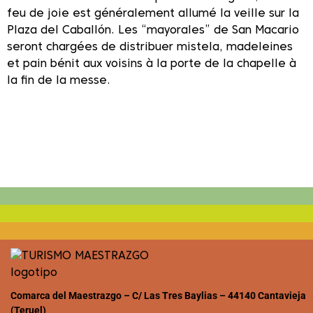
feu de joie est généralement allumé la veille sur la
Plaza del Caballón. Les “mayorales” de San Macario
seront chargées de distribuer mistela, madeleines
et pain bénit aux voisins à la porte de la chapelle à
la fin de la messe.
Comarca del Maestrazgo – C/ Las Tres Baylias – 44140 Cantavieja
(Teruel)