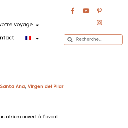
votre voyage
ntact
Santa Ana
,
Virgen del Pilar