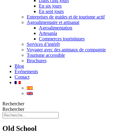
Dans cinq jours
En six jours
En sept jours
Entreprises de guides et de tourisme actif
Agroalimentaire et artisanat
Agroalimentation
Artesanía
Commerces touristiques
Services d’intérêt
Voyager avec des animaux de compagnie
Tourisme accessible
Brochures
Blog
Événements
Contact
Rechercher
Rechercher
Old School