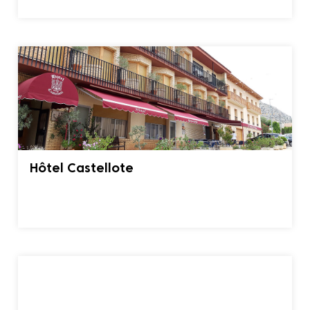
Hôtel Castellote