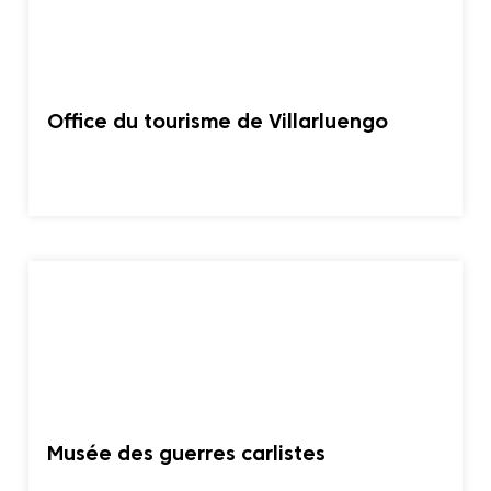
Office du tourisme de Villarluengo
Musée des guerres carlistes