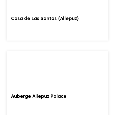
Casa de Las Santas (Allepuz)
Auberge Allepuz Palace