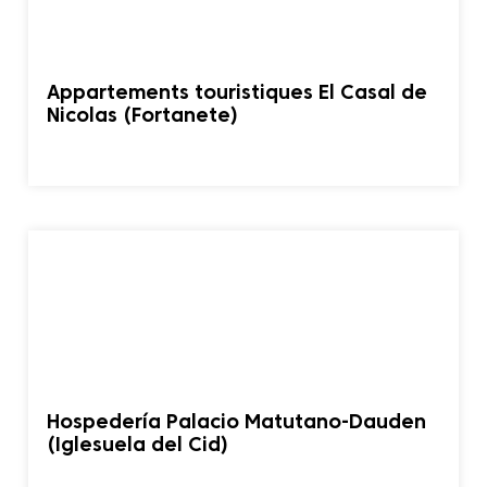
Appartements touristiques El Casal de
Nicolas (Fortanete)
Hospedería Palacio Matutano-Dauden
(Iglesuela del Cid)