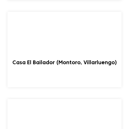
Casa El Bailador (Montoro, Villarluengo)