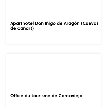
Aparthotel Don Iñigo de Aragón (Cuevas
de Cañart)
Office du tourisme de Cantavieja