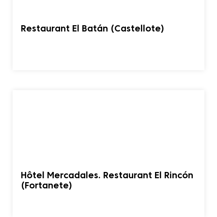
Restaurant El Batán (Castellote)
Hôtel Mercadales. Restaurant El Rincón
(Fortanete)