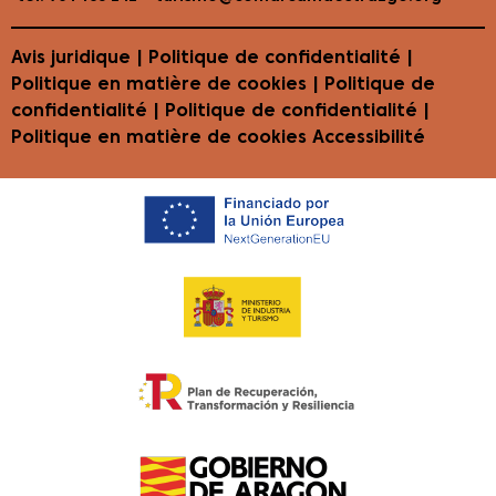
Avis juridique
|
Politique de confidentialité
|
Politique en matière de cookies
| Politique de
confidentialité | Politique de confidentialité |
Politique en matière de cookies
Accessibilité