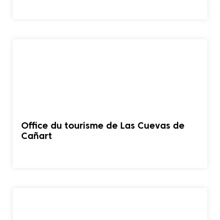
Office du tourisme de Las Cuevas de
Cañart