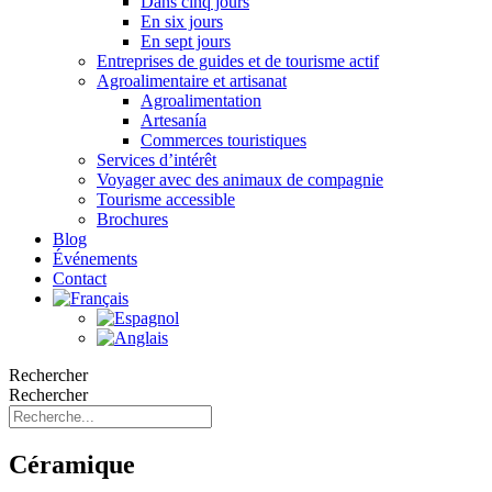
Dans cinq jours
En six jours
En sept jours
Entreprises de guides et de tourisme actif
Agroalimentaire et artisanat
Agroalimentation
Artesanía
Commerces touristiques
Services d’intérêt
Voyager avec des animaux de compagnie
Tourisme accessible
Brochures
Blog
Événements
Contact
Rechercher
Rechercher
Céramique