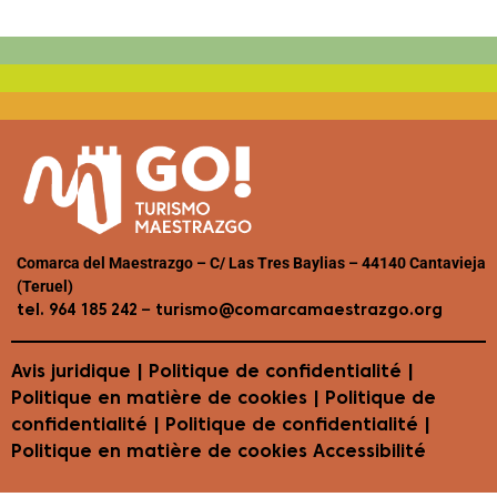
Comarca del Maestrazgo – C/ Las Tres Baylias – 44140 Cantavieja
(Teruel)
–
tel. 964 185 242
turismo@comarcamaestrazgo.org
Avis juridique
|
Politique de confidentialité
|
Politique en matière de cookies
| Politique de
confidentialité | Politique de confidentialité |
Politique en matière de cookies
Accessibilité