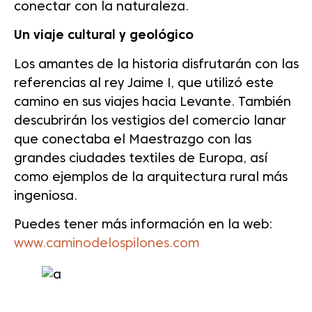
conectar con la naturaleza.
Un viaje cultural y geológico
Los amantes de la historia disfrutarán con las
referencias al rey Jaime I, que utilizó este
camino en sus viajes hacia Levante. También
descubrirán los vestigios del comercio lanar
que conectaba el Maestrazgo con las
grandes ciudades textiles de Europa, así
como ejemplos de la arquitectura rural más
ingeniosa.
Puedes tener más información en la web:
www.caminodelospilones.com