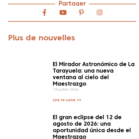
Partager
Plus de nouvelles
El Mirador Astronómico de La
Tarayuela: una nueva
ventana al cielo del
Maestrazgo
14 juillet 2026
Lire la suite >>
El gran eclipse del 12 de
agosto de 2026: una
oportunidad única desde el
Maestrazgo