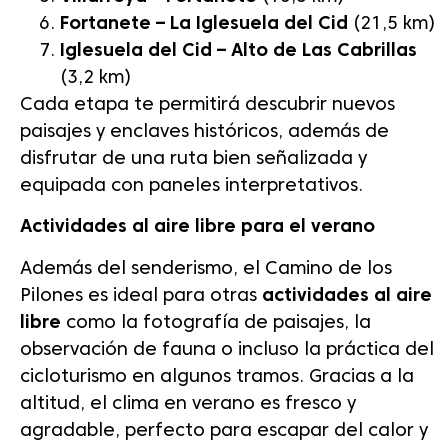
Fortanete – La Iglesuela del Cid
(21,5 km)
Iglesuela del Cid – Alto de Las Cabrillas
(3,2 km)
Cada etapa te permitirá descubrir nuevos
paisajes y enclaves históricos, además de
disfrutar de una ruta bien señalizada y
equipada con paneles interpretativos.
Actividades al aire libre para el verano
Además del senderismo, el Camino de los
Pilones es ideal para otras
actividades al aire
libre
como la fotografía de paisajes, la
observación de fauna o incluso la práctica del
cicloturismo en algunos tramos. Gracias a la
altitud, el clima en verano es fresco y
agradable, perfecto para escapar del calor y