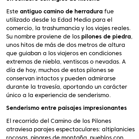
Este
antiguo camino de herradura
fue
utilizado desde la Edad Media para el
comercio, la trashumancia y los viajes reales.
Su nombre proviene de los
pilones de piedra
,
unos hitos de más de dos metros de altura
que guiaban a los viajeros en condiciones
extremas de niebla, ventiscas o nevadas. A
día de hoy, muchos de estos pilones se
conservan intactos y pueden admirarse
durante la travesía, aportando un carácter
único a la experiencia de senderismo.
Senderismo entre paisajes impresionantes
El recorrido del Camino de los Pilones
atraviesa parajes espectaculares: altiplanicies
rocosas, pinares de montaña, pueblos con