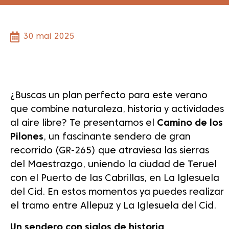
30 mai 2025
Dale play para escuchar este contenido
¿Buscas un plan perfecto para este verano
que combine naturaleza, historia y actividades
al aire libre? Te presentamos el
Camino de los
Pilones
, un fascinante sendero de gran
recorrido (GR-265) que atraviesa las sierras
del Maestrazgo, uniendo la ciudad de Teruel
con el Puerto de las Cabrillas, en La Iglesuela
del Cid. En estos momentos ya puedes realizar
el tramo entre Allepuz y La Iglesuela del Cid.
Un sendero con siglos de historia