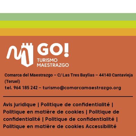
Comarca del Maestrazgo – C/ Las Tres Baylias – 44140 Cantavieja
(Teruel)
–
tel. 964 185 242
turismo@comarcamaestrazgo.org
Avis juridique
|
Politique de confidentialité
|
Politique en matière de cookies
| Politique de
confidentialité | Politique de confidentialité |
Politique en matière de cookies
Accessibilité