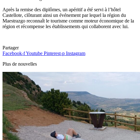
Après la remise des diplômes, un apéritif a été servi à l’hôtel
Castellote, clôturant ainsi un événement par lequel la région du
Maestrazgo reconnaît le tourisme comme moteur économique de la
région et récompense les établissements qui collaborent avec lui.
Partager
Facebook-f
Youtube
Pinterest-p
Instagram
Plus de nouvelles