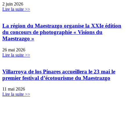
2 juin 2026
Lire la suite >>
La région du Maestrazgo organise la XXIe édition
du concours de photographie « Visions du
Maestrazgo »
26 mai 2026
Lire la suite >>
Villarroya de los Pinares accueillera le 23 mai le
premier festival d’écotourisme du Maestrazgo
11 mai 2026
Lire la suite >>