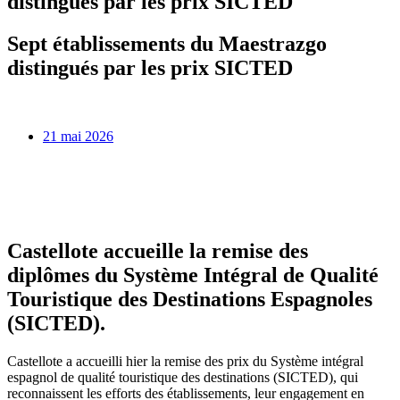
distingués par les prix SICTED
Sept établissements du Maestrazgo
distingués par les prix SICTED
21 mai 2026
Dale play para escuchar este contenido
Castellote accueille la remise des
diplômes du Système Intégral de Qualité
Touristique des Destinations Espagnoles
(SICTED).
Castellote a accueilli hier la remise des prix du Système intégral
espagnol de qualité touristique des destinations (SICTED), qui
reconnaissent les efforts des établissements, leur engagement en