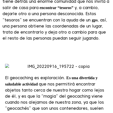
tiene detrás una enorme comunidad que nos invita a
encontrar “tesoros”
salir de casa para
y, a cambio,
dejarle otro a una persona desconocida. Estos
gps
“tesoros” se encuentran con la ayuda de un
, así,
una persona obtiene las coordenadas de un lugar,
trata de encontrarlo y deja otro a cambio para que
el resto de las personas puedan seguir jugando.
Es una divertida y
El geocaching es exploración.
saludable actividad
que nos permitirá encontrar
objetos tanto cerca de nuestro hogar como lejos
de él, y es que la “magia” del geocaching viene
cuando nos alejamos de nuestra zona, ya que
los
“geocachés” que son unos contenedores, suelen