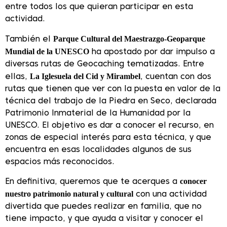
entre todos los que quieran participar en esta
actividad.
Parque Cultural del Maestrazgo-Geoparque
También el
Mundial de la UNESCO
ha apostado por dar impulso a
diversas rutas de Geocaching tematizadas. Entre
La Iglesuela del Cid y Mirambel
ellas,
, cuentan con dos
rutas que tienen que ver con la puesta en valor de la
técnica del trabajo de la Piedra en Seco, declarada
Patrimonio Inmaterial de la Humanidad por la
UNESCO. El objetivo es dar a conocer el recurso, en
zonas de especial interés para esta técnica, y que
encuentra en esas localidades algunos de sus
espacios más reconocidos.
conocer
En definitiva, queremos que te acerques a
nuestro patrimonio natural y cultural
con una actividad
divertida que puedes realizar en familia, que no
tiene impacto, y que ayuda a visitar y conocer el