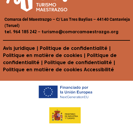
Comarca del Maestrazgo – C/ Las Tres Baylias – 44140 Cantavieja
(Teruel)
–
tel. 964 185 242
turismo@comarcamaestrazgo.org
Avis juridique
|
Politique de confidentialité
|
Politique en matière de cookies
| Politique de
confidentialité | Politique de confidentialité |
Politique en matière de cookies
Accessibilité