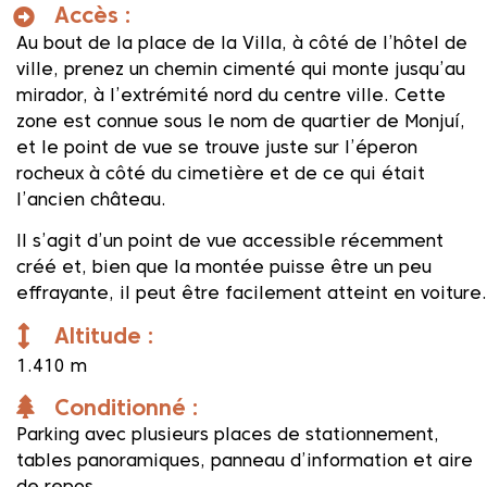
Accès :
Au bout de la place de la Villa, à côté de l’hôtel de
ville, prenez un chemin cimenté qui monte jusqu’au
mirador, à l’extrémité nord du centre ville. Cette
zone est connue sous le nom de quartier de Monjuí,
et le point de vue se trouve juste sur l’éperon
rocheux à côté du cimetière et de ce qui était
l’ancien château.
Il s’agit d’un point de vue accessible récemment
créé et, bien que la montée puisse être un peu
effrayante, il peut être facilement atteint en voiture.
Altitude :
1.410 m
Conditionné :
Parking avec plusieurs places de stationnement,
tables panoramiques, panneau d’information et aire