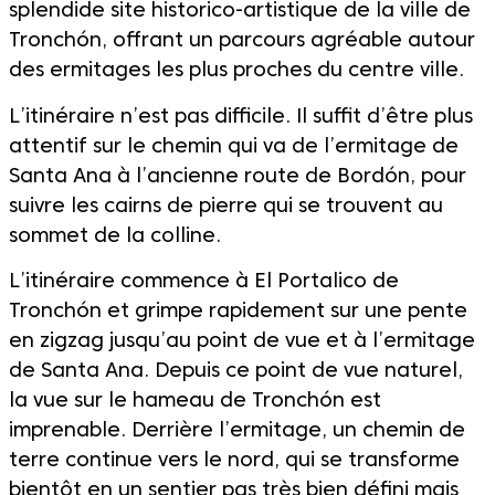
splendide site historico-artistique de la ville de
Tronchón, offrant un parcours agréable autour
des ermitages les plus proches du centre ville.
L’itinéraire n’est pas difficile. Il suffit d’être plus
attentif sur le chemin qui va de l’ermitage de
Santa Ana à l’ancienne route de Bordón, pour
suivre les cairns de pierre qui se trouvent au
sommet de la colline.
L’itinéraire commence à El Portalico de
Tronchón et grimpe rapidement sur une pente
en zigzag jusqu’au point de vue et à l’ermitage
de Santa Ana. Depuis ce point de vue naturel,
la vue sur le hameau de Tronchón est
imprenable. Derrière l’ermitage, un chemin de
terre continue vers le nord, qui se transforme
bientôt en un sentier pas très bien défini mais