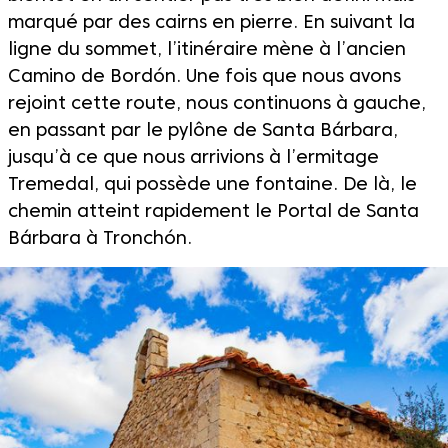
marqué par des cairns en pierre. En suivant la
ligne du sommet, l’itinéraire mène à l’ancien
Camino de Bordón. Une fois que nous avons
rejoint cette route, nous continuons à gauche,
en passant par le pylône de Santa Bárbara,
jusqu’à ce que nous arrivions à l’ermitage
Tremedal, qui possède une fontaine. De là, le
chemin atteint rapidement le Portal de Santa
Bárbara à Tronchón.