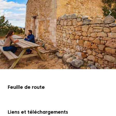
Feuille de route
Liens et téléchargements