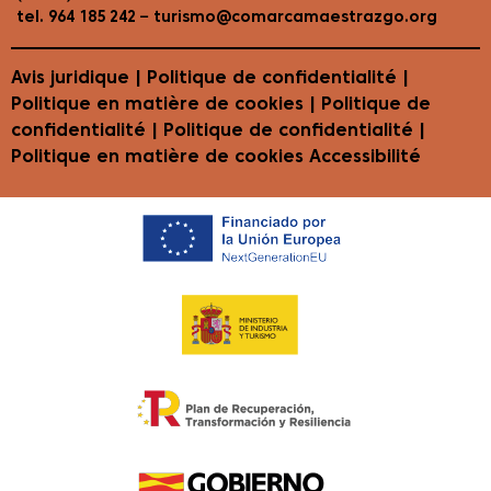
–
tel. 964 185 242
turismo@comarcamaestrazgo.org
Avis juridique
|
Politique de confidentialité
|
Politique en matière de cookies
| Politique de
confidentialité | Politique de confidentialité |
Politique en matière de cookies
Accessibilité