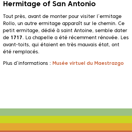
Hermitage of San Antonio
Tout près, avant de monter pour visiter l’ermitage
Rollo, un autre ermitage apparaît sur le chemin. Ce
petit ermitage, dédié à saint Antoine, semble dater
de
1717
. La chapelle a été récemment rénovée. Les
avant-toits, qui étaient en très mauvais état, ont
été remplacés.
Plus d’informations :
Musée virtuel du Maestrazgo