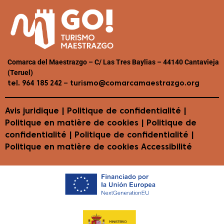
Comarca del Maestrazgo – C/ Las Tres Baylias – 44140 Cantavieja
(Teruel)
–
tel. 964 185 242
turismo@comarcamaestrazgo.org
Avis juridique
|
Politique de confidentialité
|
Politique en matière de cookies
| Politique de
confidentialité | Politique de confidentialité |
Politique en matière de cookies
Accessibilité