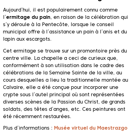
Aujourd’hui, il est populairement connu comme
l’
ermitage du pain
, en raison de la célébration qui
s’y déroule à la Pentecôte, lorsque le conseil
municipal offre à l’assistance un pain à l’anis et du
lapin aux escargots.
Cet ermitage se trouve sur un promontoire près du
centre ville. La chapelle a ceci de curieux que,
conformément à son utilisation dans le cadre des
célébrations de la Semaine Sainte de la ville, au
cours desquelles a lieu la traditionnelle montée au
Calvaire, elle a été conçue pour incorporer une
crypte sous l’autel principal où sont représentées
diverses scènes de la Passion du Christ, de grands
soldats, des têtes d’anges, etc. Ces peintures ont
été récemment restaurées.
Plus d’informations :
Musée virtuel du Maestrazgo