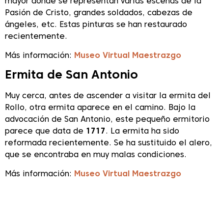
mayor donde se representan varias escenas de la
Pasión de Cristo, grandes soldados, cabezas de
ángeles, etc. Estas pinturas se han restaurado
recientemente.
Más información:
Museo Virtual Maestrazgo
Ermita de San Antonio
Muy cerca, antes de ascender a visitar la ermita del
Rollo, otra ermita aparece en el camino. Bajo la
advocación de San Antonio, este pequeño ermitorio
parece que data de
1717
. La ermita ha sido
reformada recientemente. Se ha sustituido el alero,
que se encontraba en muy malas condiciones.
Más información:
Museo Virtual Maestrazgo