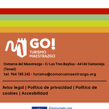
Comarca del Maestrazgo • C/ Las Tres Baylias • 44140 Cantavieja
(Teruel)
•
tel. 964 185 242
turismo@comarcamaestrazgo.org
Aviso legal
|
Política de privacidad
|
Política de
cookies
|
Accesibilidad