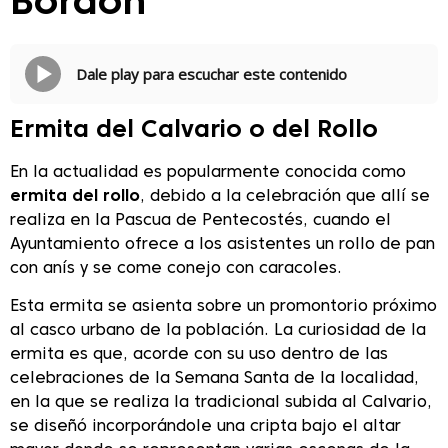
Bordón
Dale play para escuchar este contenido
Ermita del Calvario o del Rollo
En la actualidad es popularmente conocida como
ermita del rollo
, debido a la celebración que allí se
realiza en la Pascua de Pentecostés, cuando el
Ayuntamiento ofrece a los asistentes un rollo de pan
con anís y se come conejo con caracoles.
Esta ermita se asienta sobre un promontorio próximo
al casco urbano de la población. La curiosidad de la
ermita es que, acorde con su uso dentro de las
celebraciones de la Semana Santa de la localidad,
en la que se realiza la tradicional subida al Calvario,
se diseñó incorporándole una cripta bajo el altar