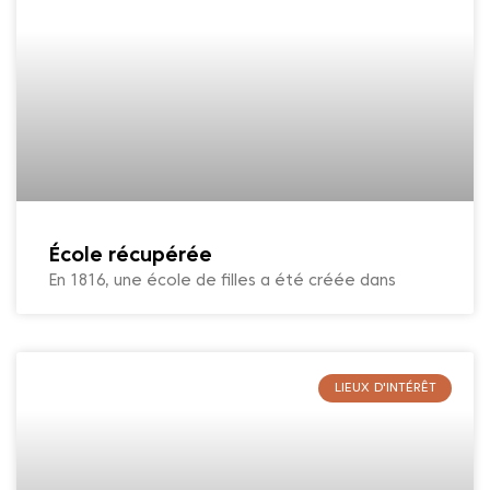
École récupérée
En 1816, une école de filles a été créée dans
LIEUX D'INTÉRÊT