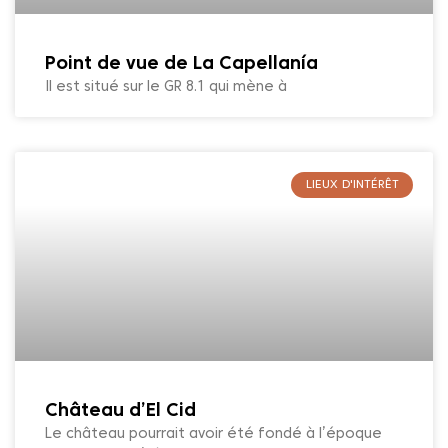
Point de vue de La Capellanía
Il est situé sur le GR 8.1 qui mène à
LIEUX D'INTÉRÊT
Château d’El Cid
Le château pourrait avoir été fondé à l’époque