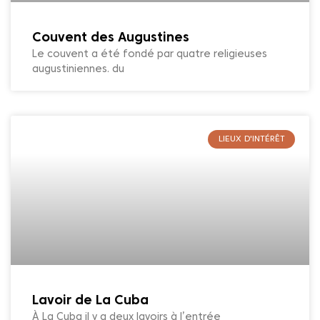
Couvent des Augustines
Le couvent a été fondé par quatre religieuses
augustiniennes. du
LIEUX D'INTÉRÊT
Lavoir de La Cuba
À La Cuba il y a deux lavoirs à l’entrée