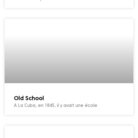
Old School
A La Cuba, en 1845, il y avait une école