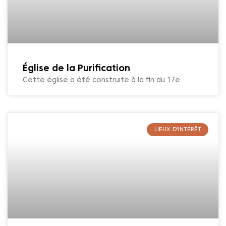
Église de la Purification
Cette église a été construite à la fin du 17e
LIEUX D'INTÉRÊT