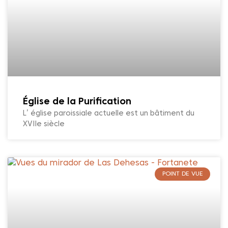
Église de la Purification
L’ église paroissiale actuelle est un bâtiment du
XVIIe siècle
POINT DE VUE