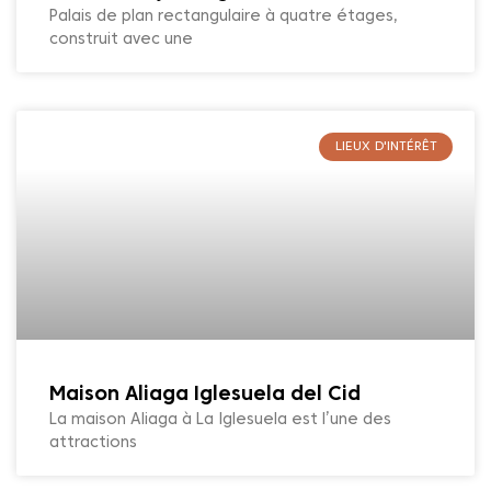
Palais de plan rectangulaire à quatre étages,
construit avec une
LIEUX D'INTÉRÊT
Maison Aliaga Iglesuela del Cid
La maison Aliaga à La Iglesuela est l’une des
attractions