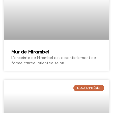
Mur de Mirambel
L’enceinte de Mirambel est essentiellement de
forme carrée, orientée selon
LIEUX D'INTÉRÊT