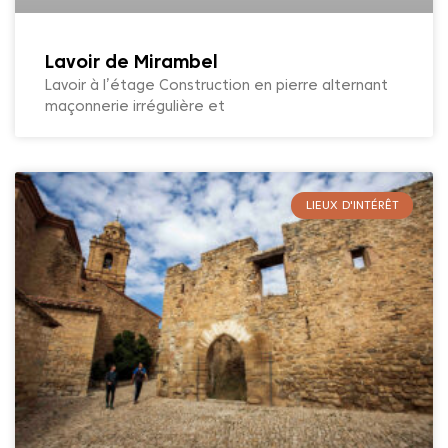
Lavoir de Mirambel
Lavoir à l’étage Construction en pierre alternant
maçonnerie irrégulière et
LIEUX D'INTÉRÊT