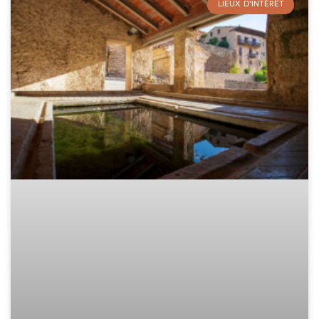
LIEUX D'INTÉRÊT