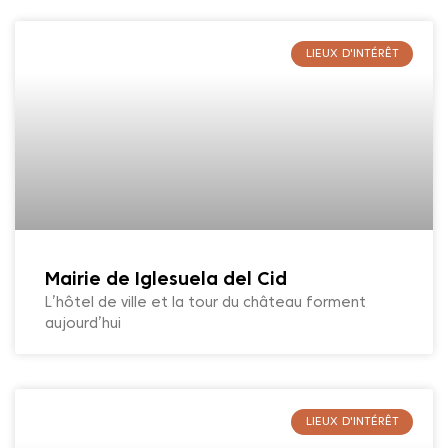
LIEUX D'INTÉRÊT
Mairie de Iglesuela del Cid
L’hôtel de ville et la tour du château forment
aujourd’hui
LIEUX D'INTÉRÊT