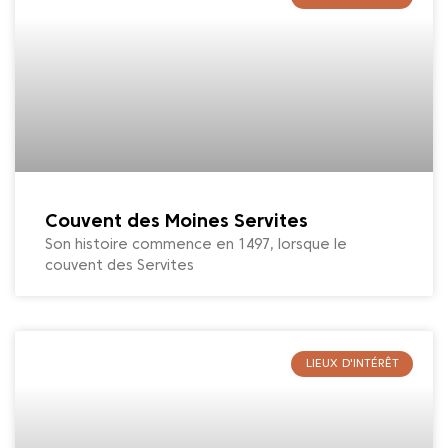
Couvent des Moines Servites
Son histoire commence en 1497, lorsque le
couvent des Servites
LIEUX D'INTÉRÊT