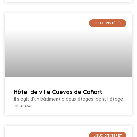
LIEUX D'INTÉRÊT
Hôtel de ville Cuevas de Cañart
Il s’agit d’un bâtiment à deux étages, dont l’étage
inférieur
LIEUX D'INTÉRÊT