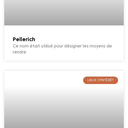
Pellerich
Ce nom était utilisé pour désigner les moyens de
rendre
LIEUX D'INTÉRÊT