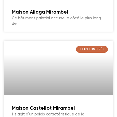
Maison Aliaga Mirambel
Ce bâtiment palatial occupe le côté le plus long
de
LIEUX D'INTÉRÊT
Maison Castellot Mirambel
Il s’agit d’un palais caractéristique de la