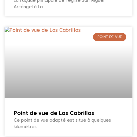
La façade principale de l’église San Miguel
Arcángel à La
POINT DE VUE
Point de vue de Las Cabrillas
Ce point de vue adapté est situé à quelques
kilomètres