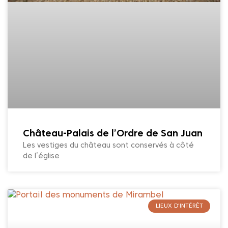
Château-Palais de l’Ordre de San Juan
Les vestiges du château sont conservés à côté
de l’église
LIEUX D'INTÉRÊT