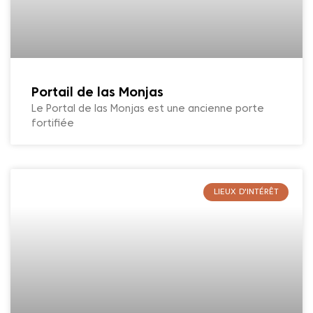
Portail de las Monjas
Le Portal de las Monjas est une ancienne porte
fortifiée
LIEUX D'INTÉRÊT