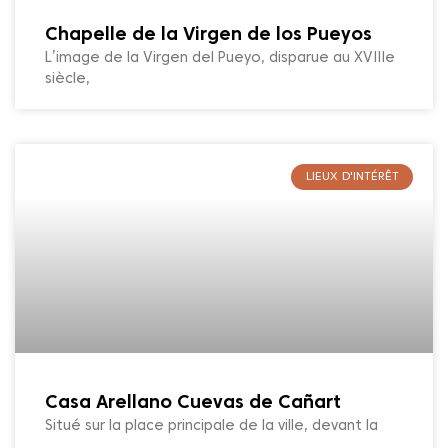
Chapelle de la Virgen de los Pueyos
L’image de la Virgen del Pueyo, disparue au XVIIIe
siècle,
LIEUX D'INTÉRÊT
Casa Arellano Cuevas de Cañart
Situé sur la place principale de la ville, devant la