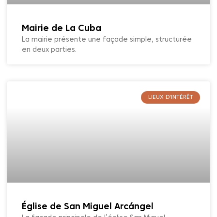
Mairie de La Cuba
La mairie présente une façade simple, structurée
en deux parties.
LIEUX D'INTÉRÊT
Église de San Miguel Arcángel