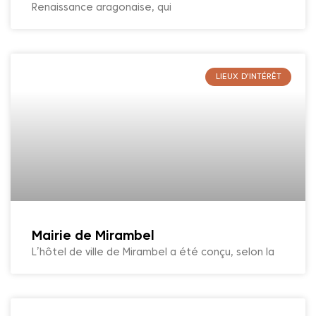
Renaissance aragonaise, qui
LIEUX D'INTÉRÊT
Mairie de Mirambel
L’hôtel de ville de Mirambel a été conçu, selon la