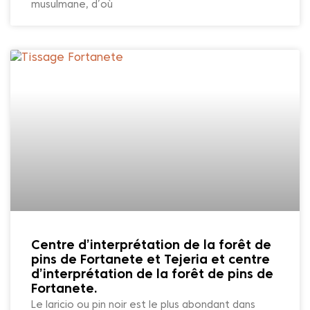
musulmane, d’où
Centre d’interprétation de la forêt de
pins de Fortanete et Tejeria et centre
d’interprétation de la forêt de pins de
Fortanete.
Le laricio ou pin noir est le plus abondant dans