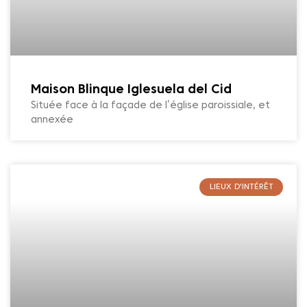
Maison Blinque Iglesuela del Cid
Située face à la façade de l’église paroissiale, et
annexée
LIEUX D'INTÉRÊT