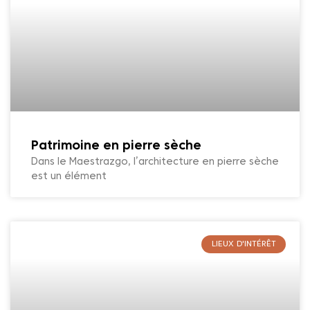
Patrimoine en pierre sèche
Dans le Maestrazgo, l’architecture en pierre sèche
est un élément
LIEUX D'INTÉRÊT