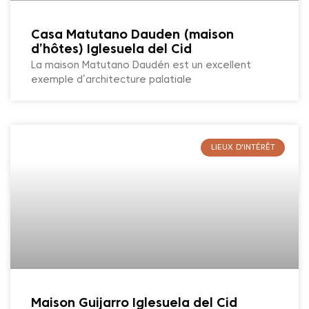
Casa Matutano Dauden (maison
d’hôtes) Iglesuela del Cid
La maison Matutano Daudén est un excellent
exemple d’architecture palatiale
LIEUX D'INTÉRÊT
Maison Guijarro Iglesuela del Cid