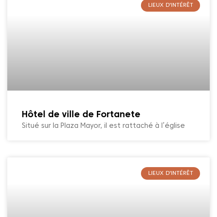
LIEUX D'INTÉRÊT
Hôtel de ville de Fortanete
Situé sur la Plaza Mayor, il est rattaché à l’église
LIEUX D'INTÉRÊT