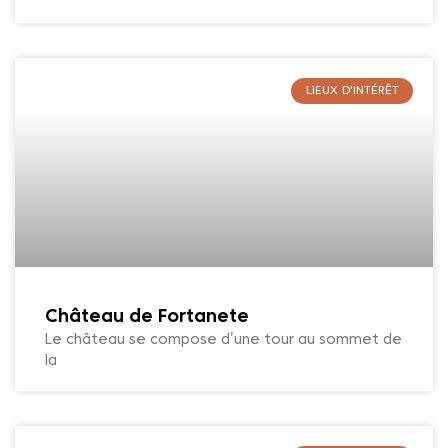
LIEUX D'INTÉRÊT
Château de Fortanete
Le château se compose d’une tour au sommet de
la