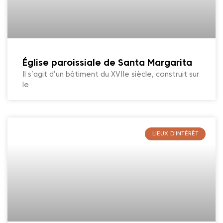
Église paroissiale de Santa Margarita
Il s’agit d’un bâtiment du XVIIe siècle, construit sur
le
LIEUX D'INTÉRÊT