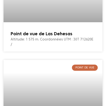
Point de vue de Las Dehesas
Altitude: 1 575 m. Coordonnées UTM : 30T 712620E
/
POINT DE VUE