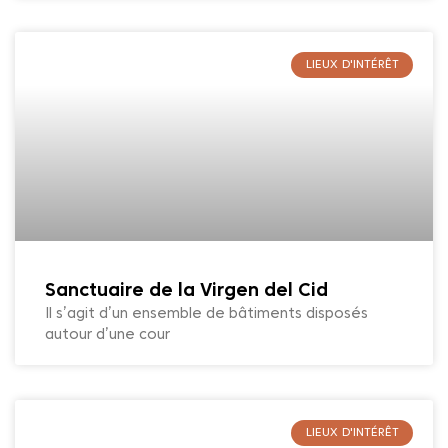
LIEUX D'INTÉRÊT
Sanctuaire de la Virgen del Cid
Il s’agit d’un ensemble de bâtiments disposés
autour d’une cour
LIEUX D'INTÉRÊT