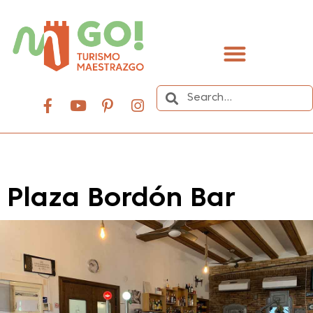
content
Plaza Bordón Bar