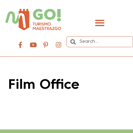
content
Film Office