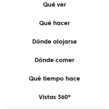
Qué ver
Qué hacer
Dónde alojarse
Dónde comer
Qué tiempo hace
Vistas 360º