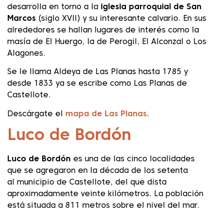
desarrolla en torno a la
iglesia parroquial de San
Marcos
(siglo XVII) y su interesante calvario. En sus
alrededores se hallan lugares de interés como la
masía de El Huergo, la de Perogil, El Alconzal o Los
Alagones.
Se le llama Aldeya de Las Planas hasta 1785 y
desde 1833 ya se escribe como Las Planas de
Castellote.
Descárgate el
mapa de Las Planas
.
Luco de Bordón
Luco de Bordón
es una de las cinco localidades
que se agregaron en la década de los setenta
al municipio de Castellote, del que dista
aproximadamente veinte kilómetros. La población
está situada a 811 metros sobre el nivel del mar.