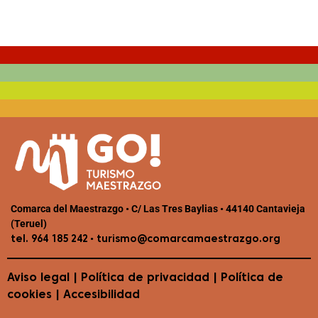
Comarca del Maestrazgo • C/ Las Tres Baylias • 44140 Cantavieja
(Teruel)
•
tel. 964 185 242
turismo@comarcamaestrazgo.org
Aviso legal
|
Política de privacidad
|
Política de
cookies
|
Accesibilidad