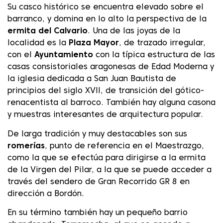
Su casco histórico se encuentra elevado sobre el
barranco, y domina en lo alto la perspectiva de la
ermita del Calvario
. Una de las joyas de la
localidad es la
Plaza Mayor
, de trazado irregular,
con el
Ayuntamiento
con la típica estructura de las
casas consistoriales aragonesas de Edad Moderna y
la iglesia dedicada a San Juan Bautista de
principios del siglo XVII, de transición del gótico-
renacentista al barroco. También hay alguna casona
y muestras interesantes de arquitectura popular.
De larga tradición y muy destacables son sus
romerías
, punto de referencia en el Maestrazgo,
como la que se efectúa para dirigirse a la ermita
de la Virgen del Pilar, a la que se puede acceder a
través del sendero de Gran Recorrido GR 8 en
dirección a Bordón.
En su término también hay un pequeño barrio