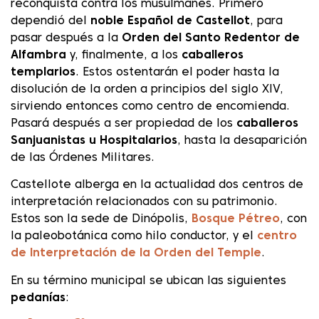
reconquista contra los musulmanes. Primero
dependió del
noble Español de Castellot
, para
pasar después a la
Orden del Santo Redentor de
Alfambra
y, finalmente, a los
caballeros
templarios
. Estos ostentarán el poder hasta la
disolución de la orden a principios del siglo XIV,
sirviendo entonces como centro de encomienda.
Pasará después a ser propiedad de los
caballeros
Sanjuanistas u Hospitalarios
, hasta la desaparición
de las Órdenes Militares.
Castellote alberga en la actualidad dos centros de
interpretación relacionados con su patrimonio.
Estos son la sede de Dinópolis,
Bosque Pétreo
, con
la paleobotánica como hilo conductor, y el
centro
de Interpretación de la Orden del Temple
.
En su término municipal se ubican las siguientes
pedanías
: