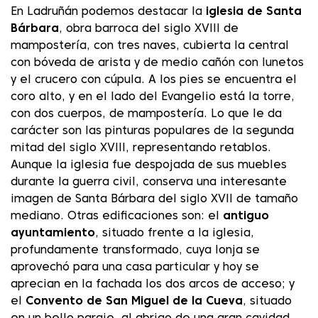
En Ladruñán podemos destacar la
iglesia de Santa
Bárbara
, obra barroca del siglo XVIII de
mampostería, con tres naves, cubierta la central
con bóveda de arista y de medio cañón con lunetos
y el crucero con cúpula. A los pies se encuentra el
coro alto, y en el lado del Evangelio está la torre,
con dos cuerpos, de mampostería. Lo que le da
carácter son las pinturas populares de la segunda
mitad del siglo XVIII, representando retablos.
Aunque la iglesia fue despojada de sus muebles
durante la guerra civil, conserva una interesante
imagen de Santa Bárbara del siglo XVII de tamaño
mediano. Otras edificaciones son: el
antiguo
ayuntamiento
, situado frente a la iglesia,
profundamente transformado, cuya lonja se
aprovechó para una casa particular y hoy se
aprecian en la fachada los dos arcos de acceso; y
el
Convento de San Miguel de la Cueva
, situado