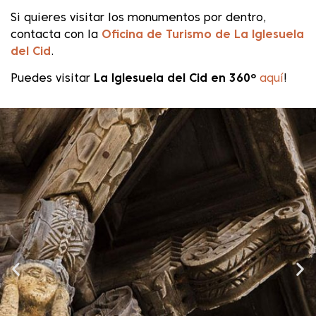
Si quieres visitar los monumentos por dentro,
contacta con la
Oficina de Turismo de La Iglesuela
del Cid
.
Puedes visitar
La Iglesuela del Cid en 360º
aquí
!