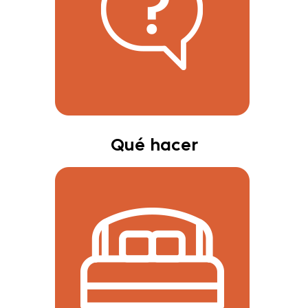
Qué hacer