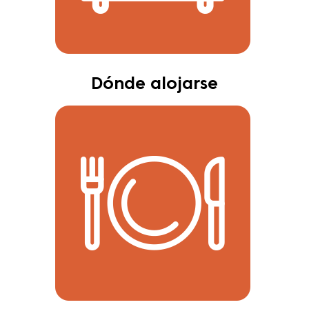
Dónde alojarse