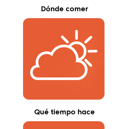
Dónde comer
Qué tiempo hace