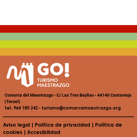
Comarca del Maestrazgo • C/ Las Tres Baylias • 44140 Cantavieja
(Teruel)
•
tel. 964 185 242
turismo@comarcamaestrazgo.org
Aviso legal
|
Política de privacidad
|
Política de
cookies
|
Accesibilidad