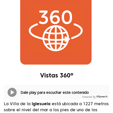
Vistas 360º
Dale play para escuchar este contenido
Powered By
GSpeech
La Villa de la
Iglesuela
está ubicada a 1227 metros
sobre el nivel del mar a los pies de uno de los