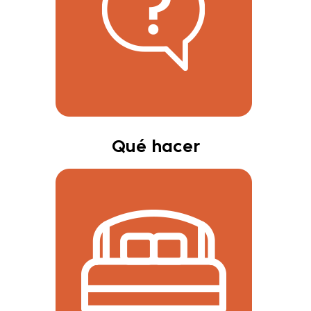
Qué hacer