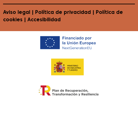
Aviso legal
|
Política de privacidad
|
Política de
cookies
|
Accesibilidad