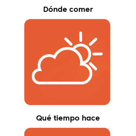
Dónde comer
Qué tiempo hace