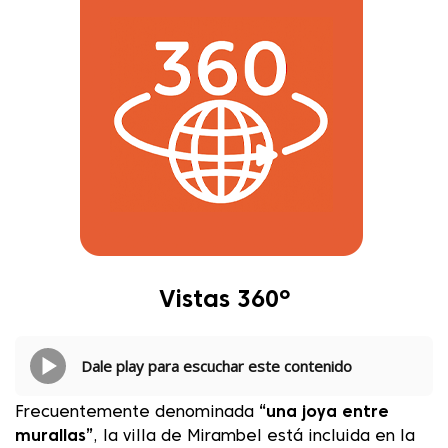
Vistas 360º
Dale play para escuchar este contenido
Frecuentemente denominada
“una joya entre
murallas”
, la villa de Mirambel está incluida en la