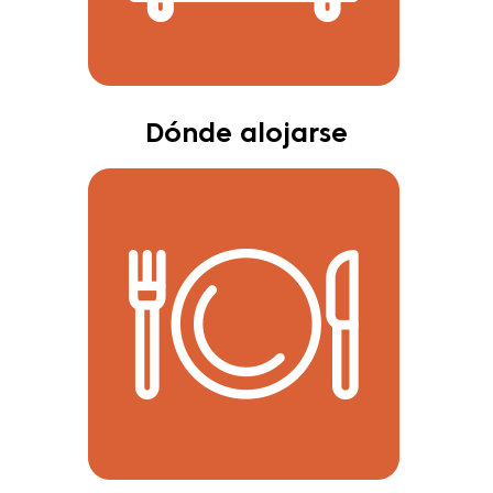
Dónde alojarse