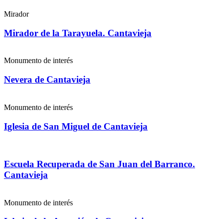
Mirador
Mirador de la Tarayuela. Cantavieja
Monumento de interés
Nevera de Cantavieja
Monumento de interés
Iglesia de San Miguel de Cantavieja
Escuela Recuperada de San Juan del Barranco.
Cantavieja
Monumento de interés