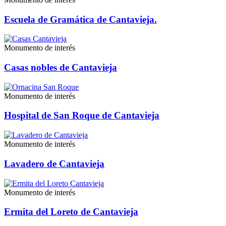
Escuela de Gramática de Cantavieja.
Monumento de interés
Casas nobles de Cantavieja
Monumento de interés
Hospital de San Roque de Cantavieja
Monumento de interés
Lavadero de Cantavieja
Monumento de interés
Ermita del Loreto de Cantavieja