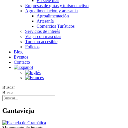
En siete días
Empresas de guías y turismo activo
Agroalimentación y artesanía
Agroalimentación
Artesanía
Comercios Turísticos
Servicios de interés
Viajar con mascotas
Turismo accesible
Folletos
Blog
Eventos
Contacto
Buscar
Buscar
Cantavieja
Monumento de interés