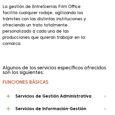
La gestión de EntreSierras Film Office
facilita cualquier rodaje, agilizando los
trámites con las distintas instituciones y
ofreciendo un trato totalmente
personalizado a cada una de las
producciones que quieran trabajar en la
comarca.
Algunos de los servicios específicos ofrecidos
son los siguientes:
FUNCIONES BÁSICAS
Servicios de Gestión Administrativa
Servicios de Información-Gestión