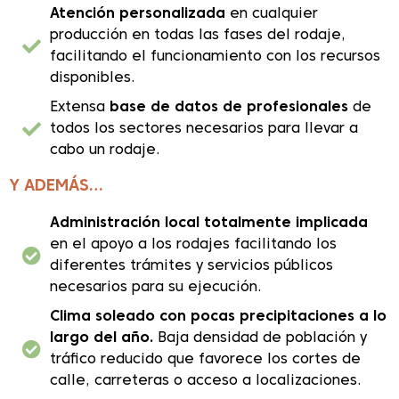
Atención personalizada
en cualquier
producción en todas las fases del rodaje,
facilitando el funcionamiento con los recursos
disponibles.
Extensa
base de datos de profesionales
de
todos los sectores necesarios para llevar a
cabo un rodaje.
Y ADEMÁS…
Administración local totalmente implicada
en el apoyo a los rodajes facilitando los
diferentes trámites y servicios públicos
necesarios para su ejecución.
Clima soleado con pocas precipitaciones a lo
largo del año.
Baja densidad de población y
tráfico reducido que favorece los cortes de
calle, carreteras o acceso a localizaciones.