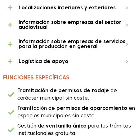
Localizaciones interiores y exteriores
Información sobre empresas del sector
audiovisual
Información sobre empresas de servicios
para la producción en general
Logística de apoyo
FUNCIONES ESPECÍFICAS
Tramitación de permisos de rodaje
de
carácter municipal sin coste.
Tramitación de
permisos de aparcamiento
en
espacios municipales sin coste.
Gestión de
ventanilla única
para los trámites
institucionales gratuita.