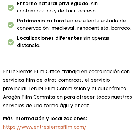
Entorno natural privilegiado,
sin
contaminación y de fácil acceso.
Patrimonio cultural
en excelente estado de
conservación: medieval, renacentista, barroco.
Localizaciones diferentes
sin apenas
distancia.
EntreSierras Film Office trabaja en coordinación con
servicios film de otras comarcas, el servicio
provincial Teruel Film Commission y el autonómico
Aragón Film Commission para ofrecer todos nuestros
servicios de una forma ágil y eficaz.
Más información y localizaciones:
https://www.entresierrasfilm.com/