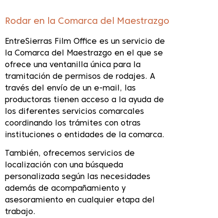
Rodar en la Comarca del Maestrazgo
EntreSierras Film Office es un servicio de
la Comarca del Maestrazgo en el que se
ofrece una ventanilla única para la
tramitación de permisos de rodajes. A
través del envío de un e-mail, las
productoras tienen acceso a la ayuda de
los diferentes servicios comarcales
coordinando los trámites con otras
instituciones o entidades de la comarca.
También, ofrecemos servicios de
localización con una búsqueda
personalizada según las necesidades
además de acompañamiento y
asesoramiento en cualquier etapa del
trabajo.