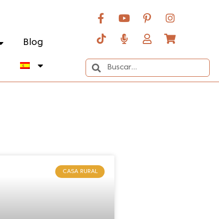
Blog
o
CASA RURAL