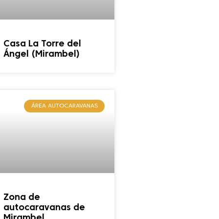
Casa La Torre del
Ángel (Mirambel)
ÁREA AUTOCARAVANAS
Zona de
autocaravanas de
Mirambel