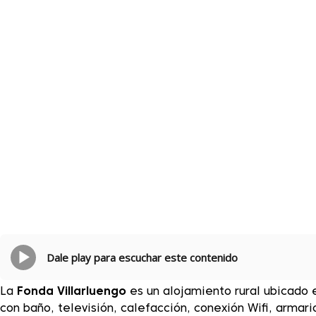
Dale play para escuchar este contenido
La
Fonda Villarluengo
es un alojamiento rural ubicado 
con baño, televisión, calefacción, conexión Wifi, arma