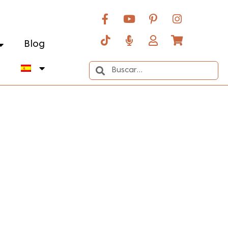
Blog
o