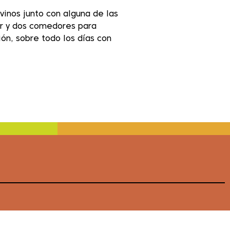
inos junto con alguna de las
ar y dos comedores para
ón, sobre todo los días con