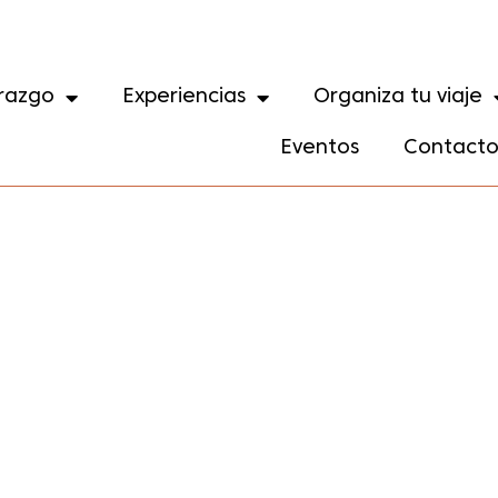
razgo
Experiencias
Organiza tu viaje
Eventos
Contact