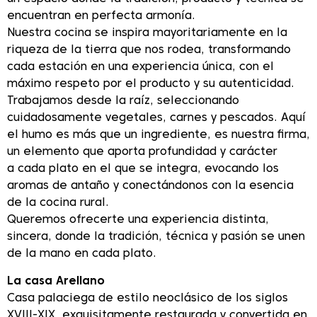
encuentran en perfecta armonía.
Nuestra cocina se inspira mayoritariamente en la
riqueza de la tierra que nos rodea, transformando
cada estación en una experiencia única, con el
máximo respeto por el producto y su autenticidad.
Trabajamos desde la raíz, seleccionando
cuidadosamente vegetales, carnes y pescados. Aquí
el humo es más que un ingrediente, es nuestra firma,
un elemento que aporta profundidad y carácter
a cada plato en el que se integra, evocando los
aromas de antaño y conectándonos con la esencia
de la cocina rural.
Queremos ofrecerte una experiencia distinta,
sincera, donde la tradición, técnica y pasión se unen
de la mano en cada plato.
La casa Arellano
Casa palaciega de estilo neoclásico de los siglos
XVIII-XIX, exquisitamente restaurada y convertida en