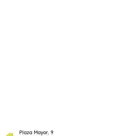
Plaza Mayor, 9