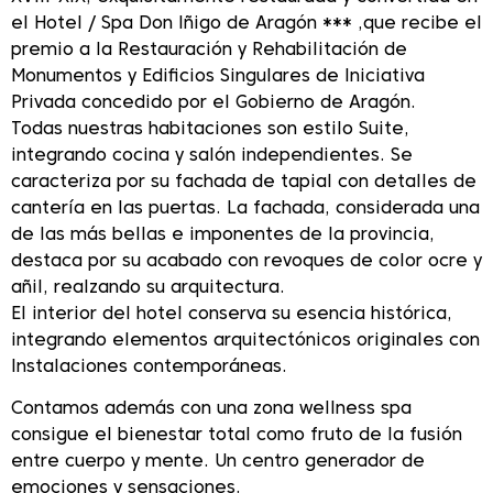
el Hotel / Spa Don Iñigo de Aragón *** ,que recibe el
premio a la Restauración y Rehabilitación de
Monumentos y Edificios Singulares de Iniciativa
Privada concedido por el Gobierno de Aragón.
Todas nuestras habitaciones son estilo Suite,
integrando cocina y salón independientes. Se
caracteriza por su fachada de tapial con detalles de
cantería en las puertas. La fachada, considerada una
de las más bellas e imponentes de la provincia,
destaca por su acabado con revoques de color ocre y
añil, realzando su arquitectura.
El interior del hotel conserva su esencia histórica,
integrando elementos arquitectónicos originales con
Instalaciones contemporáneas.
Contamos además con una zona wellness spa
consigue el bienestar total como fruto de la fusión
entre cuerpo y mente. Un centro generador de
emociones y sensaciones.