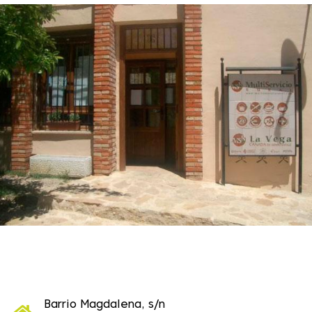
Barrio Magdalena, s/n