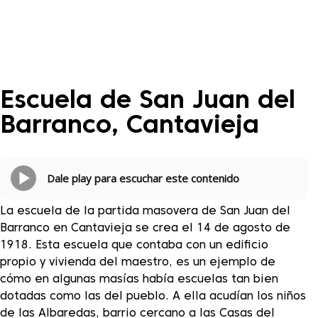
Escuela de San Juan del
Barranco, Cantavieja
Dale play para escuchar este contenido
La escuela de la partida masovera de San Juan del
Barranco en Cantavieja se crea el 14 de agosto de
1918. Esta escuela que contaba con un edificio
propio y vivienda del maestro, es un ejemplo de
cómo en algunas masías había escuelas tan bien
dotadas como las del pueblo. A ella acudían los niños
de las Albaredas, barrio cercano a las Casas del