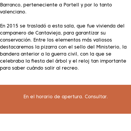
Barranco, perteneciente a Portell y por lo tanto
valenciano.
En 2015 se trasladó a esta sala, que fue vivienda del
campanero de Cantavieja, para garantizar su
conservación. Entre los elementos más valiosos
destacaremos la pizarra con el sello del Ministerio, la
bandera anterior a la guerra civil, con la que se
celebraba la fiesta del árbol y el reloj tan importante
para saber cuándo salir al recreo.
En el horario de apertura. Consultar.