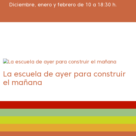
Diciembre, enero y febrero de 10 a 18:30 h.
La escuela de ayer para construir
el mañana