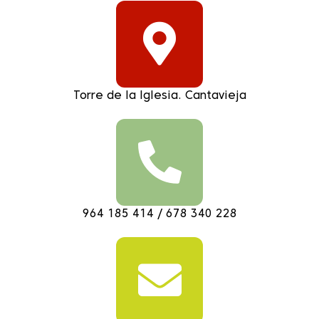
Torre de la Iglesia. Cantavieja
964 185 414 / 678 340 228