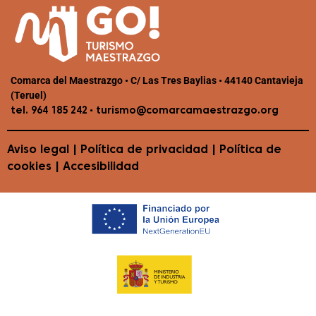
Comarca del Maestrazgo • C/ Las Tres Baylias • 44140 Cantavieja
(Teruel)
•
tel. 964 185 242
turismo@comarcamaestrazgo.org
Aviso legal
|
Política de privacidad
|
Política de
cookies
|
Accesibilidad