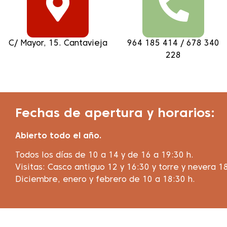
C/ Mayor, 15. Cantavieja
964 185 414 / 678 340
228
Fechas de apertura y horarios:
Abierto todo el año.
Todos los días de 10 a 14 y de 16 a 19:30 h.
Visitas: Casco antiguo 12 y 16:30 y torre y nevera 18
Diciembre, enero y febrero de 10 a 18:30 h.