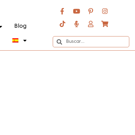
Blog
o