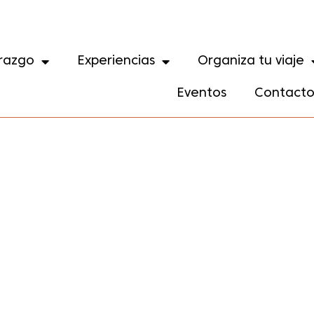
razgo
Experiencias
Organiza tu viaje
Eventos
Contact