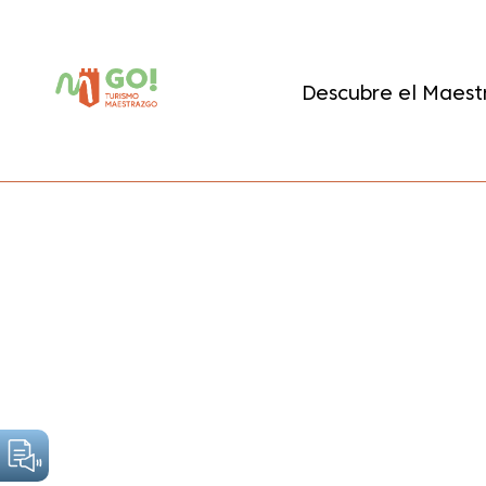
contenido
Descubre el Maest