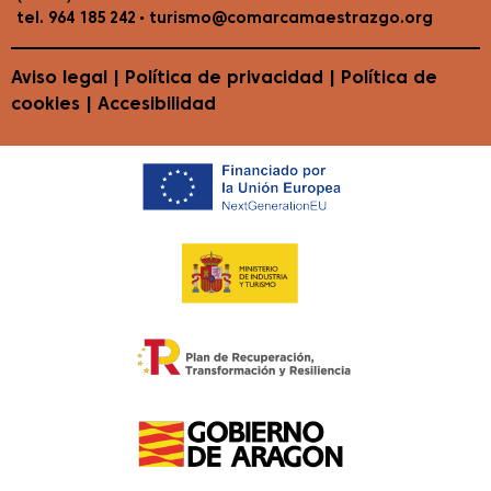
•
tel. 964 185 242
turismo@comarcamaestrazgo.org
Aviso legal
|
Política de privacidad
|
Política de
cookies
|
Accesibilidad