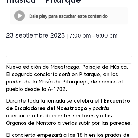
música – Pitarque
Dale play para escuchar este contenido
23 septiembre 2023
7:00 pm
9:00 pm
|
–
Nueva edición de Maestrazgo, Paisaje de Música.
El segundo concierto será en Pitarque, en los
prados de la Masía de Pitarquejo, de camino al
pueblo desde la A-1702.
Durante toda la jornada se celebra el
I Encuentro
de Escaladores del Maestrazgo
y podrás
acercarte a los diferentes sectores y a los
Órganos de Montoro a verlos subir por las paredes.
El concierto empezará a las 18 h en los prados de