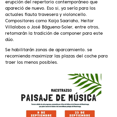
erupción del repertorio contemporáneo que
apareció de nuevo. Eso si, ya sería para los
actuales flauta travesera y violoncello.
Compositores como Kaija Saariaho, Heitor
Villalobos o José Báguena-Soler, entre otros,
retomarán la tradición de componer para este
dúo.
Se habilitarán zonas de aparcamiento. se
recomienda maximizar las plazas del coche para
traer los menos posibles.