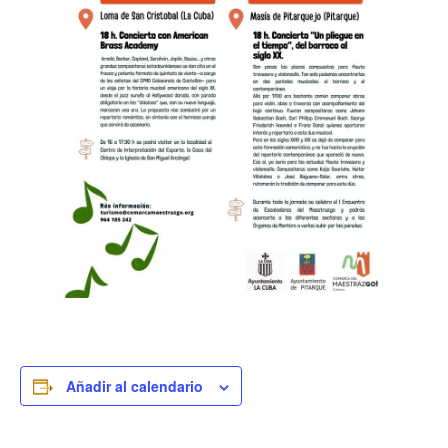
Añadir al calendario