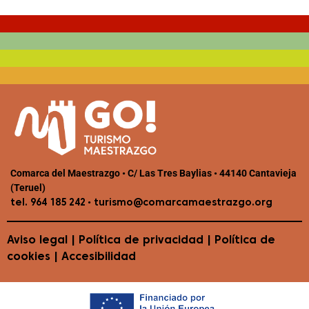
Comarca del Maestrazgo • C/ Las Tres Baylias • 44140 Cantavieja
(Teruel)
•
tel. 964 185 242
turismo@comarcamaestrazgo.org
Aviso legal
|
Política de privacidad
|
Política de
cookies
|
Accesibilidad