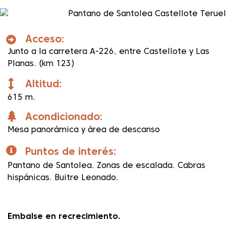
Acceso:
Junto a la carretera A-226, entre Castellote y Las
Planas. (km 123)
Altitud:
615 m.
Acondicionado:
Mesa panorámica y área de descanso
Puntos de interés:
Pantano de Santolea. Zonas de escalada. Cabras
hispánicas. Buitre Leonado.
Embalse en recrecimiento.