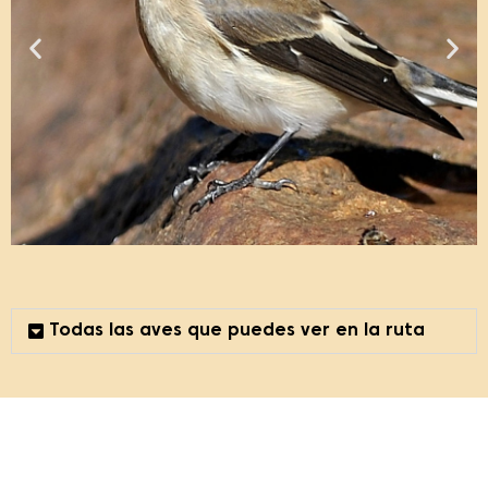
Todas las aves que puedes ver en la ruta