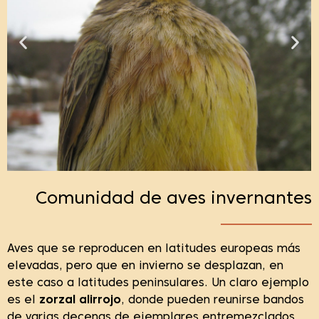
Comunidad de aves invernantes
Aves que se reproducen en latitudes europeas más
elevadas, pero que en invierno se desplazan, en
este caso a latitudes peninsulares. Un claro ejemplo
es el
zorzal alirrojo
, donde pueden reunirse bandos
de varias decenas de ejemplares entremezclados