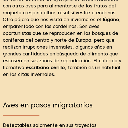
con otras aves para alimentarse de los frutos del
majuelo o espino albar, rosal silvestre o endrinos.
Otro pájaro que nos visita en invierno es el
lúgano
,
emparentado con las cardelinas. Son aves
oportunistas que se reproducen en los bosques de
coníferas del centro y norte de Europa, pero que
realizan irrupciones invernales, algunos años en
grandes cantidades en búsqueda de alimento que
escasea en sus zonas de reproducción. El colorido y
llamativo
escribano cerillo
, también es un habitual
en las citas invernales.
Aves en pasos migratorios
Detectables solamente en sus trayectos