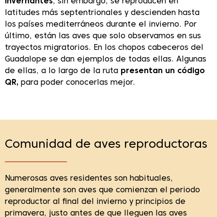
invernantes
, sin embargo, se reproducen en
latitudes más septentrionales y descienden hasta
los países mediterráneos durante el invierno. Por
último, están las aves que solo observamos en sus
trayectos migratorios. En los chopos cabeceros del
Guadalope se dan ejemplos de todas ellas. Algunas
de ellas, a lo largo de la ruta
presentan un código
QR,
para poder conocerlas mejor.
Comunidad de aves reproductoras
Numerosas aves residentes son habituales,
generalmente son aves que comienzan el periodo
reproductor al final del invierno y principios de
primavera, justo antes de que lleguen las aves