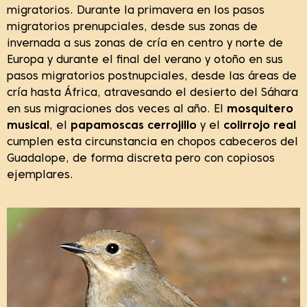
migratorios. Durante la primavera en los pasos
migratorios prenupciales, desde sus zonas de
invernada a sus zonas de cría en centro y norte de
Europa y durante el final del verano y otoño en sus
pasos migratorios postnupciales, desde las áreas de
cría hasta África, atravesando el desierto del Sáhara
en sus migraciones dos veces al año. El
mosquitero
musical
, el
papamoscas cerrojillo
y el
colirrojo real
cumplen esta circunstancia en chopos cabeceros del
Guadalope, de forma discreta pero con copiosos
ejemplares.