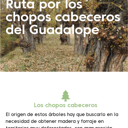
Ruta por los
chopos cabeceros
del Guadalope
Los chopos cabeceros
El origen de estos árboles hay que buscarlo en la
necesidad de obtener madera y forraje en