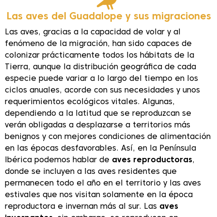
Las aves del Guadalope y sus migraciones
Las aves, gracias a la capacidad de volar y al
fenómeno de la migración, han sido capaces de
colonizar prácticamente todos los hábitats de la
Tierra, aunque la distribución geográfica de cada
especie puede variar a lo largo del tiempo en los
ciclos anuales, acorde con sus necesidades y unos
requerimientos ecológicos vitales. Algunas,
dependiendo a la latitud que se reproduzcan se
verán obligadas a desplazarse a territorios más
benignos y con mejores condiciones de alimentación
en las épocas desfavorables. Así, en la Península
Ibérica podemos hablar de
aves reproductoras
,
donde se incluyen a las aves residentes que
permanecen todo el año en el territorio y las aves
estivales que nos visitan solamente en la época
reproductora e invernan más al sur. Las
aves