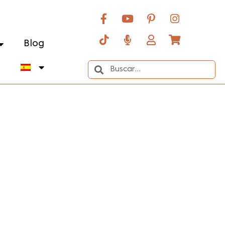
Blog
o