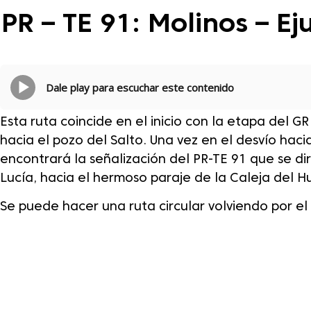
PR – TE 91: Molinos – E
Dale play para escuchar este contenido
Esta ruta coincide en el inicio con la etapa del GR
hacia el pozo del Salto
.
Una vez en el desvío hacia
encontrará la señalización del PR-TE 91 que se di
Lucía, hacia el hermoso paraje de la Caleja del Hu
Se puede hacer una ruta circular volviendo por el