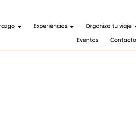
razgo
Experiencias
Organiza tu viaje
Eventos
Contact