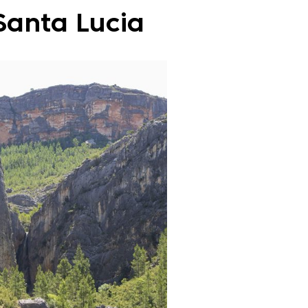
 Santa Lucia