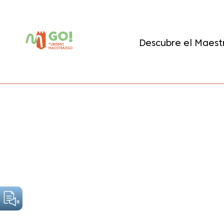
contenido
Descubre el Maest