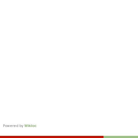
Powered by
Wikiloc