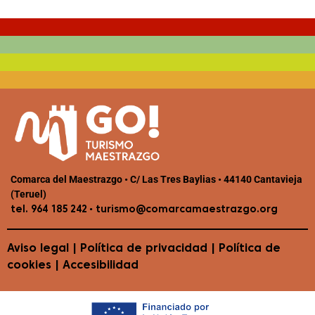
Comarca del Maestrazgo • C/ Las Tres Baylias • 44140 Cantavieja
(Teruel)
•
tel. 964 185 242
turismo@comarcamaestrazgo.org
Aviso legal
|
Política de privacidad
|
Política de
cookies
|
Accesibilidad