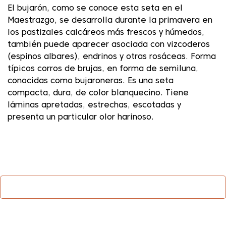
El bujarón, como se conoce esta seta en el
Maestrazgo, se desarrolla durante la primavera en
los pastizales calcáreos más frescos y húmedos,
también puede aparecer asociada con vizcoderos
(espinos albares), endrinos y otras rosáceas. Forma
típicos corros de brujas, en forma de semiluna,
conocidas como bujaroneras. Es una seta
compacta, dura, de color blanquecino. Tiene
láminas apretadas, estrechas, escotadas y
presenta un particular olor harinoso.