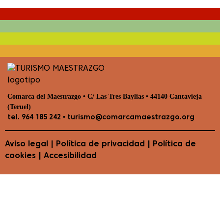
Comarca del Maestrazgo • C/ Las Tres Baylias • 44140 Cantavieja
(Teruel)
•
tel. 964 185 242
turismo@comarcamaestrazgo.org
Aviso legal
|
Política de privacidad
|
Política de
cookies
|
Accesibilidad