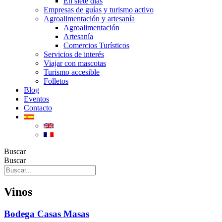
En siete días
Empresas de guías y turismo activo
Agroalimentación y artesanía
Agroalimentación
Artesanía
Comercios Turísticos
Servicios de interés
Viajar con mascotas
Turismo accesible
Folletos
Blog
Eventos
Contacto
Buscar
Buscar
Vinos
Bodega Casas Masas