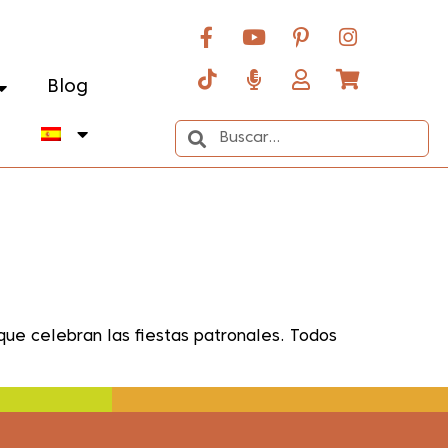
Blog
o
que celebran las fiestas patronales. Todos