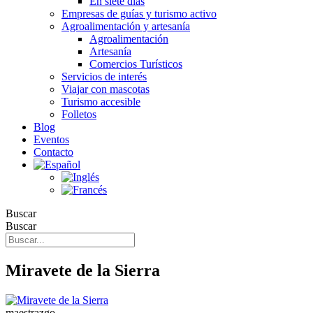
En siete días
Empresas de guías y turismo activo
Agroalimentación y artesanía
Agroalimentación
Artesanía
Comercios Turísticos
Servicios de interés
Viajar con mascotas
Turismo accesible
Folletos
Blog
Eventos
Contacto
Buscar
Buscar
Miravete de la Sierra
maestrazgo