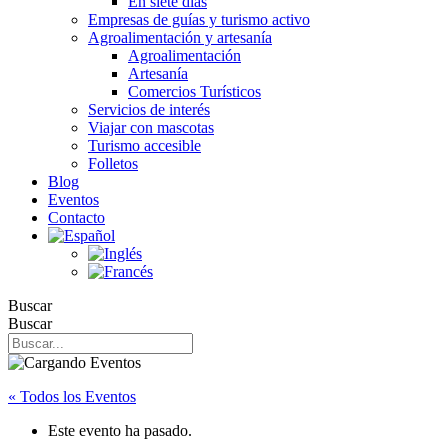
En siete días
Empresas de guías y turismo activo
Agroalimentación y artesanía
Agroalimentación
Artesanía
Comercios Turísticos
Servicios de interés
Viajar con mascotas
Turismo accesible
Folletos
Blog
Eventos
Contacto
Buscar
Buscar
« Todos los Eventos
Este evento ha pasado.