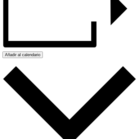
Añadir al calendario